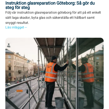
Instruktion glasreparation Göteborg: Så gör du
steg för steg
Följ vår instruktion glasreparation göteborg för att på ett enkelt
sätt laga skador, byta glas och säkerställa ett hållbart samt
snyggt resultat.
Läs inlägget