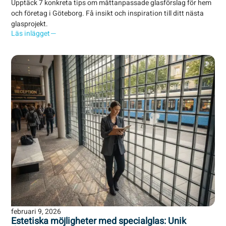
Upptäck 7 konkreta tips om måttanpassade glasförslag för hem
och företag i Göteborg. Få insikt och inspiration till ditt nästa
glasprojekt.
Läs inlägget
februari 9, 2026
Estetiska möjligheter med specialglas: Unik