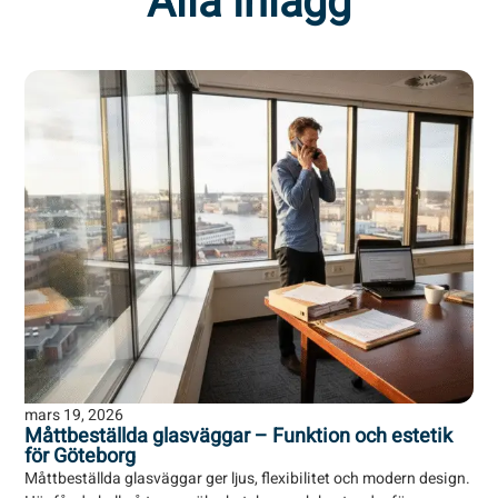
Alla inlägg
mars 19, 2026
Måttbeställda glasväggar – Funktion och estetik
för Göteborg
Måttbeställda glasväggar ger ljus, flexibilitet och modern design.