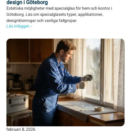
design i Göteborg
Estetiska möjligheter med specialglas för hem och kontor i
Göteborg. Läs om specialglasets typer, applikationer,
designlösningar och vanliga fallgropar.
Läs inlägget
februari 8, 2026