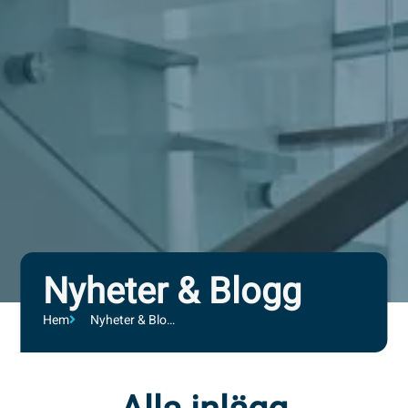
Nyheter & Blogg
Hem
Nyheter & Blogg