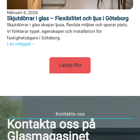
februari 6, 2026
Skjutdörrar i glas – Flexibilitet och ljus i Göteborg
Skjutdörrar i glas skapar ljusa, flexibla miljöer och sparar plats.
Vi förklarar typer, egenskaper och installation för
fastighetsägare i Göteborg.
Läs inlägget
Ladda fler
Kontakta oss
Kontakta oss på
Glasmagasinet