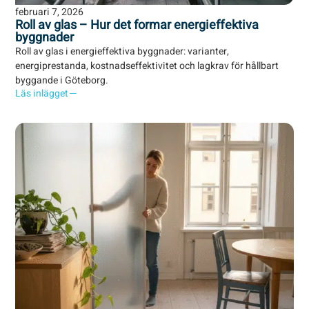
februari 7, 2026
Roll av glas – Hur det formar energieffektiva
byggnader
Roll av glas i energieffektiva byggnader: varianter,
energiprestanda, kostnadseffektivitet och lagkrav för hållbart
byggande i Göteborg.
Läs inlägget