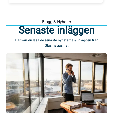
Blogg & Nyheter
Senaste inläggen
Här kan du läsa de senaste nyheterna & inläggen från
Glasmagasinet