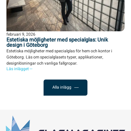
februari 9, 2026
Estetiska möjligheter med specialglas: Unik
design i Göteborg
Estetiska möjligheter med specialglas för hem och kontor i
Göteborg. Läs om specialglasets typer, applikationer,
designlösningar och vanliga fallgropar.
Läs inlägget
Alla inlägg