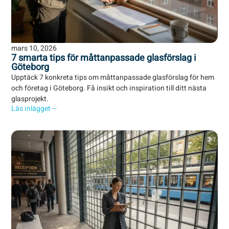
mars 10, 2026
7 smarta tips för måttanpassade glasförslag i
Göteborg
Upptäck 7 konkreta tips om måttanpassade glasförslag för hem
och företag i Göteborg. Få insikt och inspiration till ditt nästa
glasprojekt.
Läs inlägget