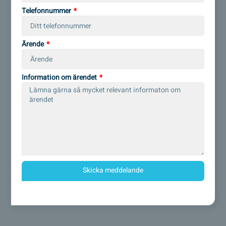
Telefonnummer
Ärende
Information om ärendet
Skicka meddelande