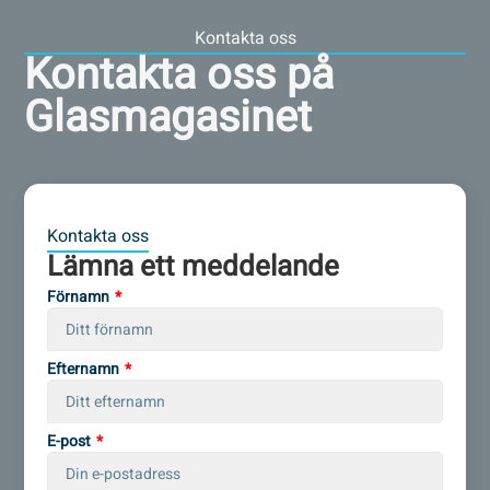
Kontakta oss
Kontakta oss på
Glasmagasinet
Kontakta oss
Lämna ett meddelande
Förnamn
Efternamn
E-post