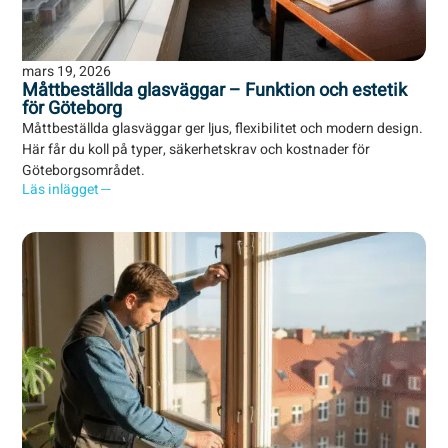
mars 19, 2026
Måttbeställda glasväggar – Funktion och estetik
för Göteborg
Måttbeställda glasväggar ger ljus, flexibilitet och modern design.
Här får du koll på typer, säkerhetskrav och kostnader för
Göteborgsområdet.
Läs inlägget