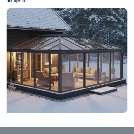
detaljerna.