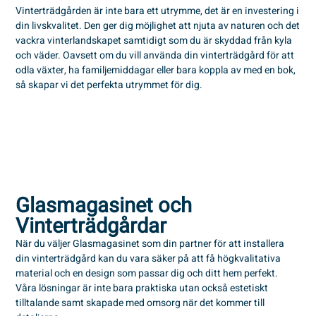
Vinterträdgården är inte bara ett utrymme, det är en investering i
din livskvalitet. Den ger dig möjlighet att njuta av naturen och det
vackra vinterlandskapet samtidigt som du är skyddad från kyla
och väder. Oavsett om du vill använda din vinterträdgård för att
odla växter, ha familjemiddagar eller bara koppla av med en bok,
så skapar vi det perfekta utrymmet för dig.
Glasmagasinet och
Vinterträdgårdar
När du väljer Glasmagasinet som din partner för att installera
din vinterträdgård kan du vara säker på att få högkvalitativa
material och en design som passar dig och ditt hem perfekt.
Våra lösningar är inte bara praktiska utan också estetiskt
tilltalande samt skapade med omsorg när det kommer till