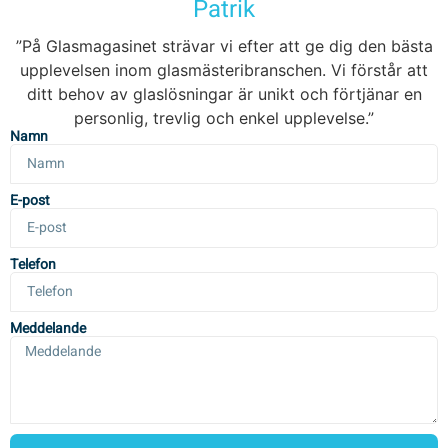
Patrik
”På Glasmagasinet strävar vi efter att ge dig den bästa
upplevelsen inom glasmästeribranschen. Vi förstår att
ditt behov av glaslösningar är unikt och förtjänar en
personlig, trevlig och enkel upplevelse.”
Namn
E-post
Telefon
Meddelande