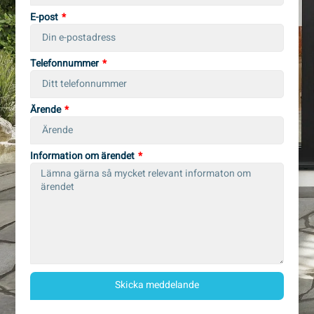
E-post
Telefonnummer
Ärende
Information om ärendet
Skicka meddelande