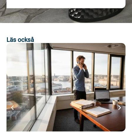
Läs också