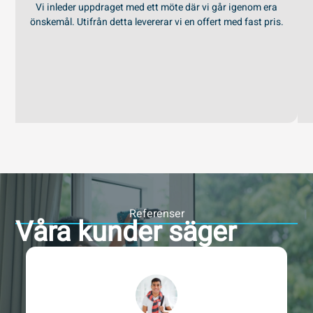
Vi inleder uppdraget med ett möte där vi går igenom era
önskemål. Utifrån detta levererar vi en offert med fast pris.
Referenser
Våra kunder säger