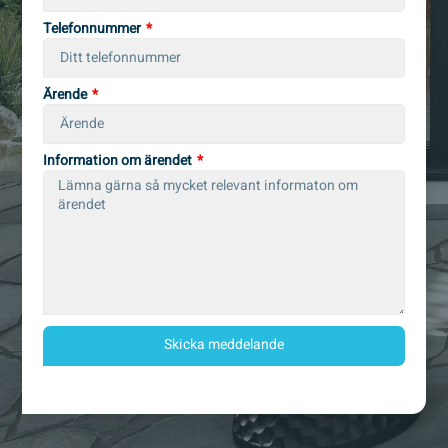
Telefonnummer
Ärende
Information om ärendet
Skicka meddelande