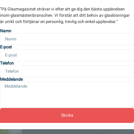
”På Glasmagasinet strävar vi efter att ge dig den bästa upplevelsen
inom glasmästeribranschen. Vi förstår att ditt behov av glaslösningar
är unikt och förtjänar en personlig, trevlig och enkel upplevelse.”
Namn
E-post
Telefon
Meddelande
Skicka