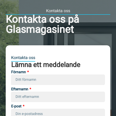
Kontakta oss
Kontakta oss på
Glasmagasinet
Kontakta oss
Lämna ett meddelande
Förnamn
Efternamn
E-post