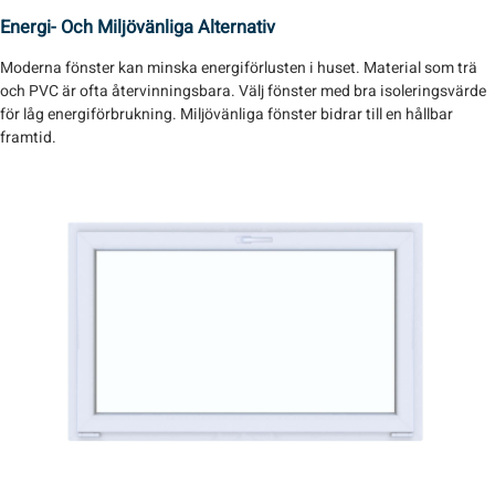
Energi- Och Miljövänliga Alternativ
Moderna fönster kan minska energiförlusten i huset. Material som trä
och PVC är ofta återvinningsbara. Välj fönster med bra isoleringsvärde
för låg energiförbrukning. Miljövänliga fönster bidrar till en hållbar
framtid.