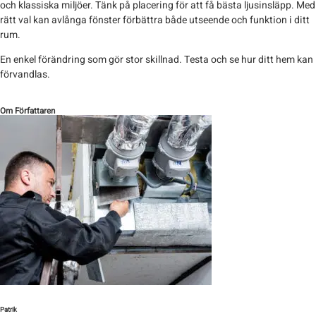
och klassiska miljöer. Tänk på placering för att få bästa ljusinsläpp. Med
rätt val kan avlånga fönster förbättra både utseende och funktion i ditt
rum.
En enkel förändring som gör stor skillnad. Testa och se hur ditt hem kan
förvandlas.
Om Författaren
Patrik