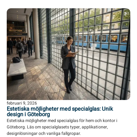
februari 9, 2026
Estetiska möjligheter med specialglas: Unik
design i Göteborg
Estetiska möjligheter med specialglas för hem och kontor i
Göteborg. Läs om specialglasets typer, applikationer,
designlösningar och vanliga fallgropar.