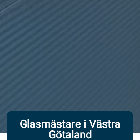
Glasmästare i Västra
Götaland