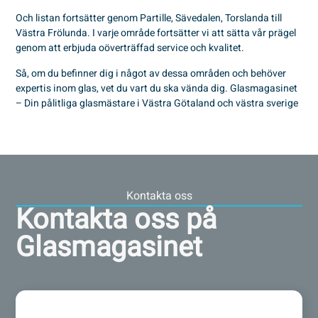
Och listan fortsätter genom Partille, Sävedalen, Torslanda till
Västra Frölunda. I varje område fortsätter vi att sätta vår prägel
genom att erbjuda oöverträffad service och kvalitet.
Så, om du befinner dig i något av dessa områden och behöver
expertis inom glas, vet du vart du ska vända dig. Glasmagasinet
– Din pålitliga glasmästare i Västra Götaland och västra sverige
Kontakta oss
Kontakta oss på
Glasmagasinet