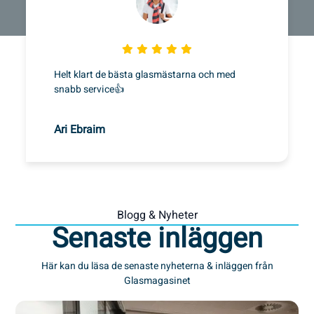
Helt klart de bästa glasmästarna och med
snabb service👍
Ari Ebraim
Blogg & Nyheter
Senaste inläggen
Här kan du läsa de senaste nyheterna & inläggen från
Glasmagasinet