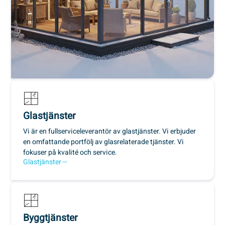
Glastjänster
Vi är en fullserviceleverantör av glastjänster. Vi erbjuder
en omfattande portfölj av glasrelaterade tjänster. Vi
fokuser på kvalité och service.
Glastjänster
Byggtjänster