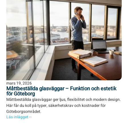
mars 19, 2026
Måttbeställda glasväggar – Funktion och estetik
för Göteborg
Måttbeställda glasväggar ger ljus, flexibilitet och modern design.
Här får du koll på typer, säkerhetskrav och kostnader för
Göteborgsområdet.
Läs inlägget