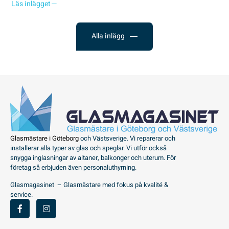
Läs inlägget
Alla inlägg
Glasmästare i Göteborg
och Västsverige. Vi reparerar och
installerar alla typer av glas och speglar. Vi utför också
snygga inglasningar av altaner, balkonger och uterum. För
företag så erbjuden även personaluthyrning.
Glasmagasinet – Glasmästare med fokus på kvalité &
service.