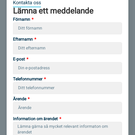
Kontakta oss
Lämna ett meddelande
Förnamn
Efternamn
E-post
Telefonnummer
Ärende
Information om ärendet