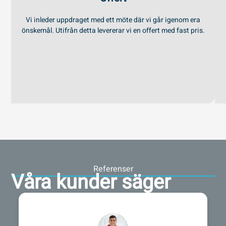
Vi inleder uppdraget med ett möte där vi går igenom era
önskemål. Utifrån detta levererar vi en offert med fast pris.
Referenser
Våra kunder säger