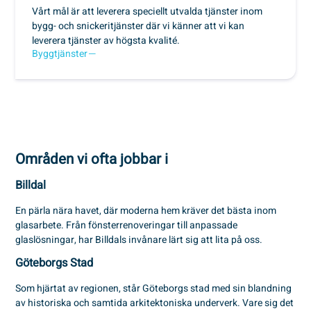
Vårt mål är att leverera speciellt utvalda tjänster inom
bygg- och snickeritjänster där vi känner att vi kan
leverera tjänster av högsta kvalité.
Byggtjänster
Områden vi ofta jobbar i
Billdal
En pärla nära havet, där moderna hem kräver det bästa inom
glasarbete. Från fönsterrenoveringar till anpassade
glaslösningar, har Billdals invånare lärt sig att lita på oss.
Göteborgs Stad
Som hjärtat av regionen, står Göteborgs stad med sin blandning
av historiska och samtida arkitektoniska underverk. Vare sig det