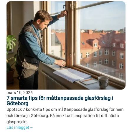
mars 10, 2026
7 smarta tips för måttanpassade glasförslag i
Göteborg
Upptäck 7 konkreta tips om måttanpassade glasförslag för hem
och företag i Göteborg. Få insikt och inspiration till ditt nästa
glasprojekt.
Läs inlägget