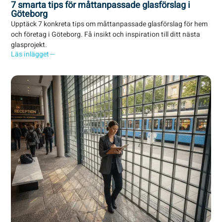
7 smarta tips för måttanpassade glasförslag i
Göteborg
Upptäck 7 konkreta tips om måttanpassade glasförslag för hem
och företag i Göteborg. Få insikt och inspiration till ditt nästa
glasprojekt.
Läs inlägget