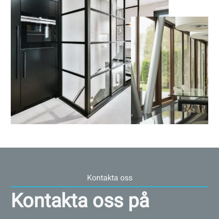
Kontakta oss
Kontakta oss på