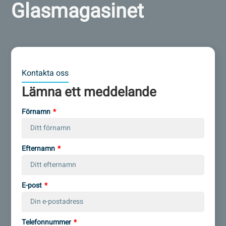
Glasmagasinet
Kontakta oss
Lämna ett meddelande
Förnamn
Efternamn
E-post
Telefonnummer