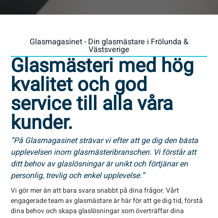
Glasmagasinet - Din glasmästare i Frölunda &
Västsverige
Glasmästeri med hög
kvalitet och god
service till alla våra
kunder.
”På Glasmagasinet strävar vi efter att ge dig den bästa
upplevelsen inom glasmästeribranschen. Vi förstår att
ditt behov av glaslösningar är unikt och förtjänar en
personlig, trevlig och enkel upplevelse.”
Vi gör mer än att bara svara snabbt på dina frågor. Vårt
engagerade team av glasmästare är här för att ge dig tid, förstå
dina behov och skapa glaslösningar som överträffar dina