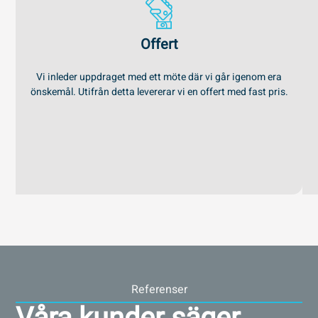
Offert
Vi inleder uppdraget med ett möte där vi går igenom era
önskemål. Utifrån detta levererar vi en offert med fast pris.
Referenser