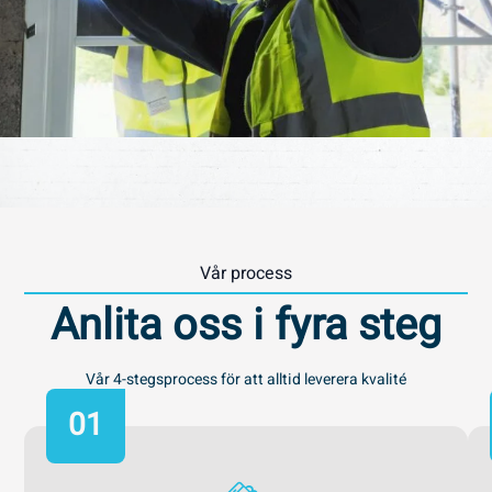
Vår process
Anlita oss i fyra steg
Vår 4-stegsprocess för att alltid leverera kvalité
01