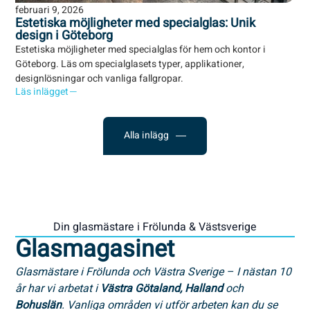
februari 9, 2026
Estetiska möjligheter med specialglas: Unik
design i Göteborg
Estetiska möjligheter med specialglas för hem och kontor i
Göteborg. Läs om specialglasets typer, applikationer,
designlösningar och vanliga fallgropar.
Läs inlägget
Alla inlägg
Din glasmästare i Frölunda & Västsverige
Glasmagasinet
Glasmästare i Frölunda och Västra Sverige – I nästan 10
år har vi arbetat i
Västra Götaland,
Halland
och
Bohuslän
. Vanliga områden vi utför arbeten kan du se