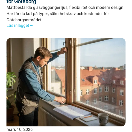
för Göteborg
Måttbeställda glasväggar ger ljus, flexibilitet och modern design.
Här får du koll på typer, säkerhetskrav och kostnader för
Göteborgsområdet.
Läs inlägget
mars 10, 2026