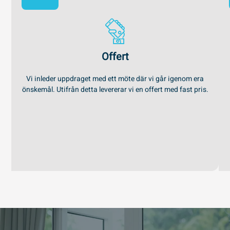
Offert
Vi inleder uppdraget med ett möte där vi går igenom era
önskemål. Utifrån detta levererar vi en offert med fast pris.