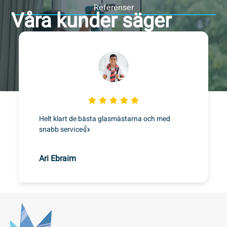
Referenser
Våra kunder säger
Helt klart de bästa glasmästarna och med
snabb service👍
Ari Ebraim