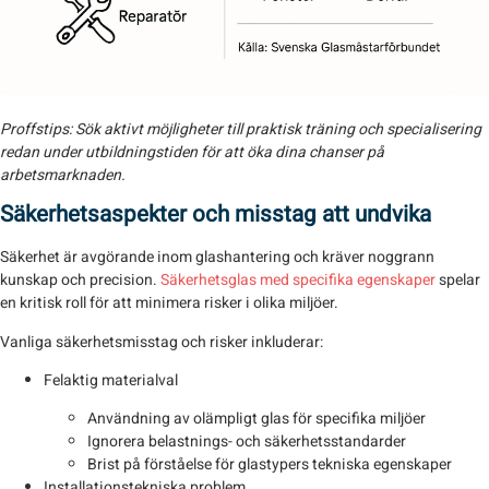
Proffstips:
Sök aktivt möjligheter till praktisk träning och specialisering
redan under utbildningstiden för att öka dina chanser på
arbetsmarknaden.
Säkerhetsaspekter och misstag att undvika
Säkerhet är avgörande inom glashantering och kräver noggrann
kunskap och precision.
Säkerhetsglas med specifika egenskaper
spelar
en kritisk roll för att minimera risker i olika miljöer.
Vanliga säkerhetsmisstag och risker inkluderar:
Felaktig materialval
Användning av olämpligt glas för specifika miljöer
Ignorera belastnings- och säkerhetsstandarder
Brist på förståelse för glastypers tekniska egenskaper
Installationstekniska problem