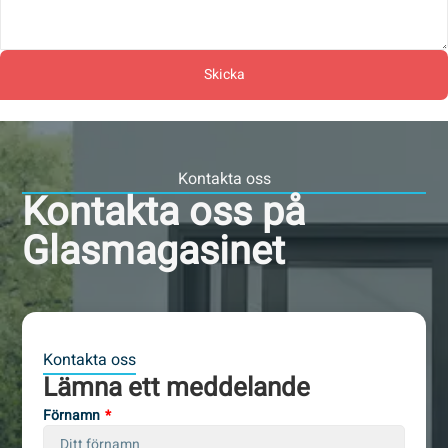
Skicka
Kontakta oss
Kontakta oss på
Glasmagasinet
Kontakta oss
Lämna ett meddelande
Förnamn