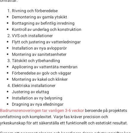
omfattar:
Rivning och förberedelse
Demontering av gamla ytskikt
Borttagning av befintlig inredning
Kontroll av underlag och konstruktion
VVS och installationer
Flytt och justering av vattenledningar
Installation av nya avloppsrör
Montering av sanitetsenheter
Tätskikt och ytbehandling
Applicering av vattentäta membran
Förberedelse av golv och väggar
Montering av kakel och klinker
Elektriska installationer
Justering av eluttag
Installation av ny belysning
Dragning av nya elledningar
Badrumsrenoveringen tar vanligen 3-6 veckor
beroende på projektets
omfattning och komplexitet. Varje fas kräver precision och
yrkeskunskap för att säkerställa ett funktionellt och estetiskt resultat.