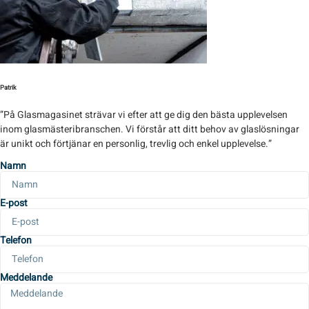
Patrik
”På Glasmagasinet strävar vi efter att ge dig den bästa upplevelsen
inom glasmästeribranschen. Vi förstår att ditt behov av glaslösningar
är unikt och förtjänar en personlig, trevlig och enkel upplevelse.”
Namn
E-post
Telefon
Meddelande