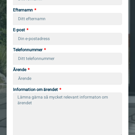
Efternamn
E-post
Telefonnummer
Ärende
Information om ärendet